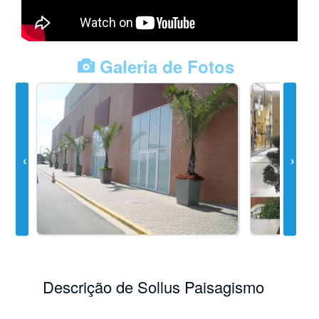
Galeria de Fotos
Descrição de Sollus Paisagismo