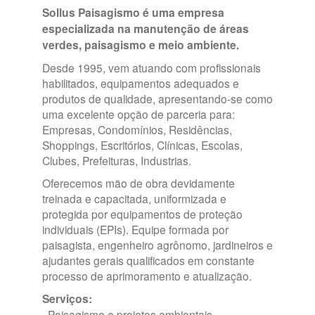
Sollus Paisagismo é uma empresa
especializada na manutenção de áreas
verdes, paisagismo e meio ambiente.
Desde 1995, vem atuando com profissionais
habilitados, equipamentos adequados e
produtos de qualidade, apresentando-se como
uma excelente opção de parceria para:
Empresas, Condomínios, Residências,
Shoppings, Escritórios, Clínicas, Escolas,
Clubes, Prefeituras, Industrias.
Oferecemos mão de obra devidamente
treinada e capacitada, uniformizada e
protegida por equipamentos de proteção
individuais (EPIs). Equipe formada por
paisagista, engenheiro agrônomo, jardineiros e
ajudantes gerais qualificados em constante
processo de aprimoramento e atualização.
Serviços:
· Paisagismo e projetos ambientais