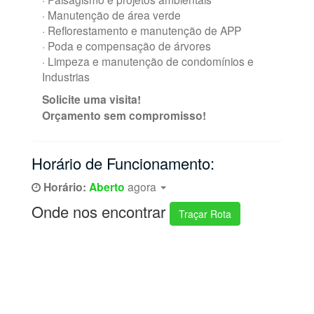
· Manutenção de área verde
· Reflorestamento e manutenção de APP
· Poda e compensação de árvores
· Limpeza e manutenção de condomínios e
Industrias
Solicite uma visita!
Orçamento sem compromisso!
Horário de Funcionamento:
Horário:
Aberto
agora
Onde nos encontrar
Traçar Rota