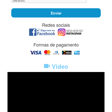
Enviar
Redes sociais
Formas de pagamento
Vídeo