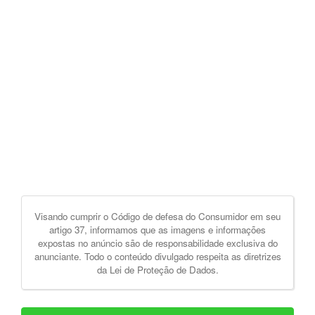
Visando cumprir o Código de defesa do Consumidor em seu
artigo 37, informamos que as imagens e informações
expostas no anúncio são de responsabilidade exclusiva do
anunciante. Todo o conteúdo divulgado respeita as diretrizes
da Lei de Proteção de Dados.