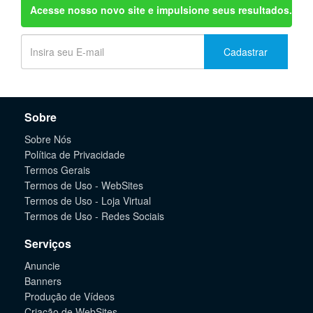
Acesse nosso novo site e impulsione seus resultados.
Cadastrar
Sobre
Sobre Nós
Política de Privacidade
Termos Gerais
Termos de Uso - WebSites
Termos de Uso - Loja Virtual
Termos de Uso - Redes Sociais
Serviços
Anuncie
Banners
Produção de Vídeos
Criação de WebSites